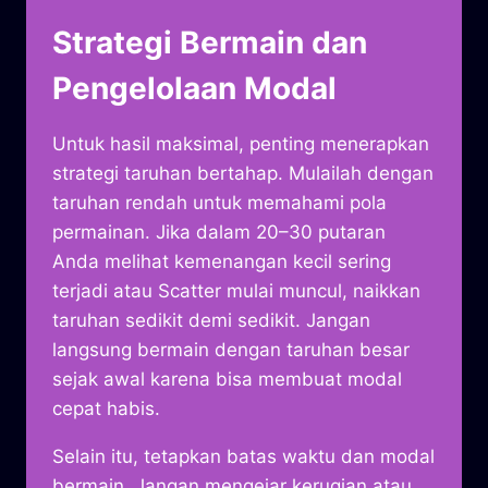
Strategi Bermain dan
Pengelolaan Modal
Untuk hasil maksimal, penting menerapkan
strategi taruhan bertahap. Mulailah dengan
taruhan rendah untuk memahami pola
permainan. Jika dalam 20–30 putaran
Anda melihat kemenangan kecil sering
terjadi atau Scatter mulai muncul, naikkan
taruhan sedikit demi sedikit. Jangan
langsung bermain dengan taruhan besar
sejak awal karena bisa membuat modal
cepat habis.
Selain itu, tetapkan batas waktu dan modal
bermain. Jangan mengejar kerugian atau