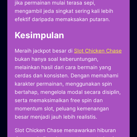
jika permainan mulai terasa sepi,
mengambil jeda singkat sering kali lebih
efektif daripada memaksakan putaran.
Kesimpulan
Meraih jackpot besar di
Slot Chicken Chase
bukan hanya soal keberuntungan,
melainkan hasil dari cara bermain yang
cerdas dan konsisten. Dengan memahami
karakter permainan, menggunakan spin
bertahap, mengelola modal secara disiplin,
serta memaksimalkan free spin dan
momentum slot, peluang kemenangan
besar menjadi jauh lebih realistis.
Slot Chicken Chase menawarkan hiburan