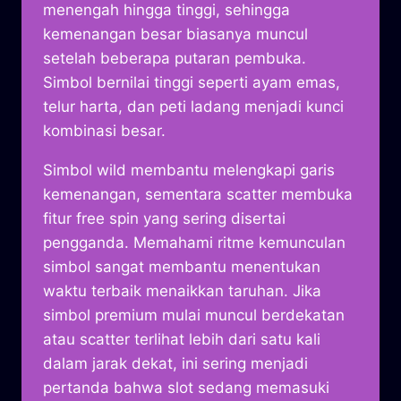
menengah hingga tinggi, sehingga
kemenangan besar biasanya muncul
setelah beberapa putaran pembuka.
Simbol bernilai tinggi seperti ayam emas,
telur harta, dan peti ladang menjadi kunci
kombinasi besar.
Simbol wild membantu melengkapi garis
kemenangan, sementara scatter membuka
fitur free spin yang sering disertai
pengganda. Memahami ritme kemunculan
simbol sangat membantu menentukan
waktu terbaik menaikkan taruhan. Jika
simbol premium mulai muncul berdekatan
atau scatter terlihat lebih dari satu kali
dalam jarak dekat, ini sering menjadi
pertanda bahwa slot sedang memasuki