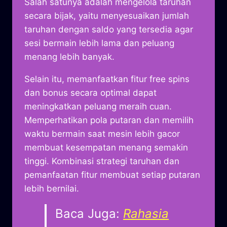
Salah satunya adalah mengelola taruhan
secara bijak, yaitu menyesuaikan jumlah
taruhan dengan saldo yang tersedia agar
sesi bermain lebih lama dan peluang
menang lebih banyak.
Selain itu, memanfaatkan fitur free spins
dan bonus secara optimal dapat
meningkatkan peluang meraih cuan.
Memperhatikan pola putaran dan memilih
waktu bermain saat mesin lebih gacor
membuat kesempatan menang semakin
tinggi. Kombinasi strategi taruhan dan
pemanfaatan fitur membuat setiap putaran
lebih bernilai.
Baca Juga:
Rahasia