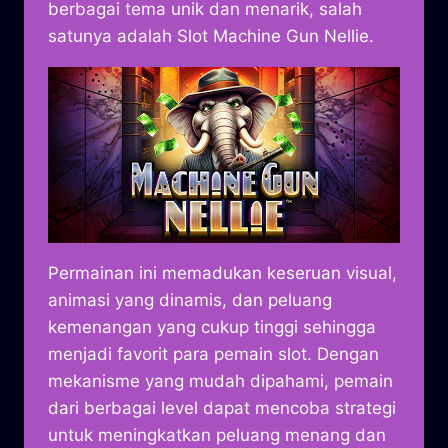
berbagai tema unik dan menarik, salah
satunya adalah Slot Machine Gun Nellie.
Permainan ini memadukan keseruan visual,
animasi yang dinamis, dan peluang
kemenangan yang cukup tinggi sehingga
menjadi favorit para pemain slot. Dengan
mekanisme yang mudah dipahami, pemain
dari berbagai level dapat mencoba strategi
untuk meningkatkan peluang menang dan