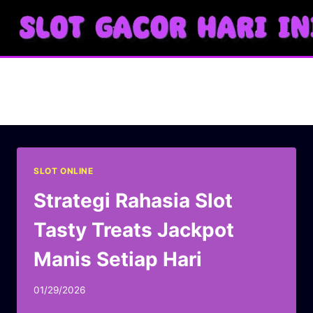
Skip
to
content
Strategi Rahasia Slot
Tasty Treats
SLOT ONLINE
Strategi Rahasia Slot
Tasty Treats Jackpot
Manis Setiap Hari
01/29/2026