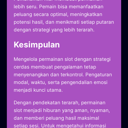
lebih seru. Pemain bisa memanfaatkan
peluang secara optimal, meningkatkan
potensi hasil, dan menikmati setiap putaran
dengan strategi yang lebih terarah.
Kesimpulan
Mengelola permainan slot dengan strategi
cerdas membuat pengalaman tetap
menyenangkan dan terkontrol. Pengaturan
modal, waktu, serta pengendalian emosi
menjadi kunci utama.
Dengan pendekatan terarah, permainan
slot menjadi hiburan yang aman, nyaman,
dan memberi peluang hasil maksimal
setiap sesi. Untuk mengetahui informasi