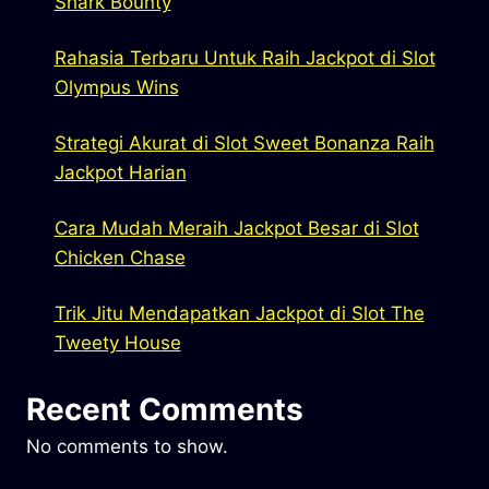
Shark Bounty
Rahasia Terbaru Untuk Raih Jackpot di Slot
Olympus Wins
Strategi Akurat di Slot Sweet Bonanza Raih
Jackpot Harian
Cara Mudah Meraih Jackpot Besar di Slot
Chicken Chase
Trik Jitu Mendapatkan Jackpot di Slot The
Tweety House
Recent Comments
No comments to show.