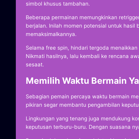
simbol khusus tambahan.
Beberapa permainan memungkinkan retrigger,
berjalan. Inilah momen potensial untuk hasil
memaksimalkannya.
Selama free spin, hindari tergoda menaikkan 
Nikmati hasilnya, lalu kembali ke rencana awa
sesaat.
Memilih Waktu Bermain Ya
Sebagian pemain percaya waktu bermain me
pikiran segar membantu pengambilan keputusa
Lingkungan yang tenang juga mendukung kon
keputusan terburu-buru. Dengan suasana nya