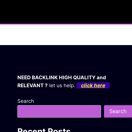
den
NEED BACKLINK HIGH QUALITY and
RELEVANT ?
let us help.
click here
Search
Search
Recent Posts