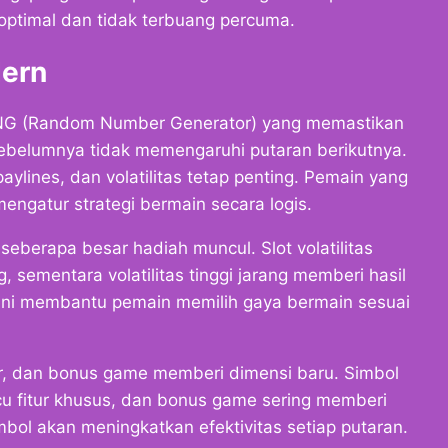
optimal dan tidak terbuang percuma.
ern
RNG (Random Number Generator) yang memastikan
il sebelumnya tidak memengaruhi putaran berikutnya.
ylines, dan volatilitas tetap penting. Pemain yang
engatur strategi bermain secara logis.
seberapa besar hadiah muncul. Slot volatilitas
 sementara volatilitas tinggi jarang memberi hasil
s ini membantu pemain memilih gaya bermain sesuai
tter, dan bonus game memberi dimensi baru. Simbol
cu fitur khusus, dan bonus game sering memberi
bol akan meningkatkan efektivitas setiap putaran.