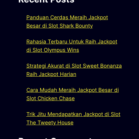
Panduan Cerdas Meraih Jackpot
Besar di Slot Shark Bounty
Rahasia Terbaru Untuk Raih Jackpot
di Slot Olympus Wins
Strategi Akurat di Slot Sweet Bonanza
Raih Jackpot Harian
Cara Mudah Meraih Jackpot Besar di
Slot Chicken Chase
Trik Jitu Mendapatkan Jackpot di Slot
The Tweety House