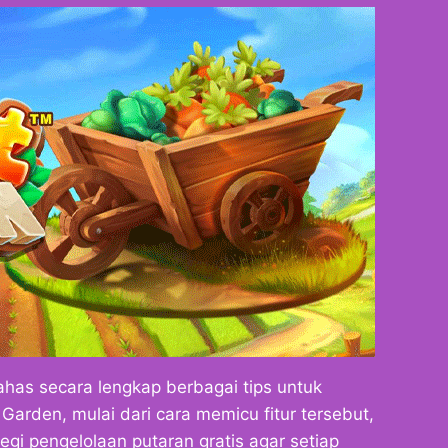
as secara lengkap berbagai tips untuk
 Garden, mulai dari cara memicu fitur tersebut,
i pengelolaan putaran gratis agar setiap