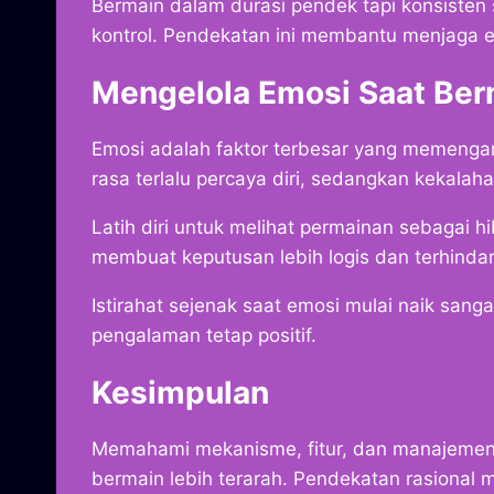
Bermain dalam durasi pendek tapi konsisten s
kontrol. Pendekatan ini membantu menjaga en
Mengelola Emosi Saat Ber
Emosi adalah faktor terbesar yang memengar
rasa terlalu percaya diri, sedangkan kekala
Latih diri untuk melihat permainan sebagai hi
membuat keputusan lebih logis dan terhindar 
Istirahat sejenak saat emosi mulai naik sang
pengalaman tetap positif.
Kesimpulan
Memahami mekanisme, fitur, dan manajemen
bermain lebih terarah. Pendekatan rasiona