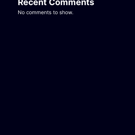
Recent Comments
No comments to show.