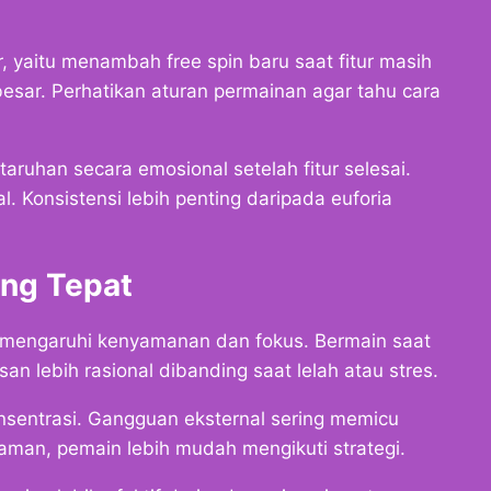
 yaitu menambah free spin baru saat fitur masih
 besar. Perhatikan aturan permainan agar tahu cara
taruhan secara emosional setelah fitur selesai.
l. Konsistensi lebih penting daripada euforia
ng Tepat
mengaruhi kenyamanan dan fokus. Bermain saat
n lebih rasional dibanding saat lelah atau stres.
sentrasi. Gangguan eksternal sering memicu
man, pemain lebih mudah mengikuti strategi.