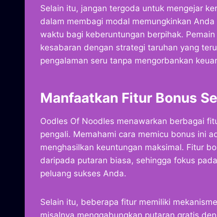
Selain itu, jangan tergoda untuk mengejar ker
dalam membagi modal memungkinkan Anda m
waktu bagi keberuntungan berpihak. Pemain
kesabaran dengan strategi taruhan yang ter
pengalaman seru tanpa mengorbankan keua
Manfaatkan Fitur Bonus S
Oodles Of Noodles menawarkan berbagai fitur
pengali. Memahami cara memicu bonus ini ad
menghasilkan keuntungan maksimal. Fitur bo
daripada putaran biasa, sehingga fokus pad
peluang sukses Anda.
Selain itu, beberapa fitur memiliki mekanism
misalnya menggabungkan putaran gratis den