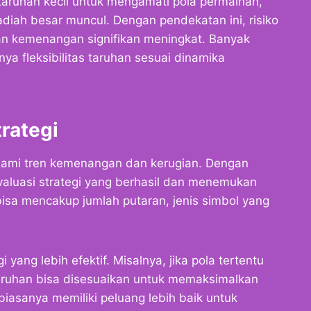
 taruhan kecil untuk mengamati pola permainan,
diah besar muncul. Dengan pendekatan ini, risiko
n kemenangan signifikan meningkat. Banyak
 fleksibilitas taruhan sesuai dinamika
trategi
hami tren kemenangan dan kerugian. Dengan
luasi strategi yang berhasil dan menemukan
 bisa mencakup jumlah putaran, jenis simbol yang
yang lebih efektif. Misalnya, jika pola tertentu
aruhan bisa disesuaikan untuk memaksimalkan
 biasanya memiliki peluang lebih baik untuk