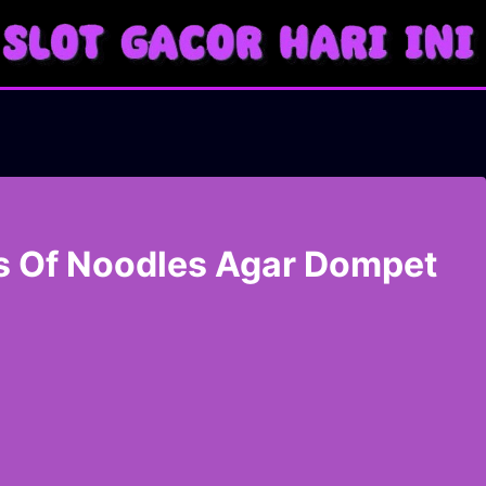
s Of Noodles Agar Dompet