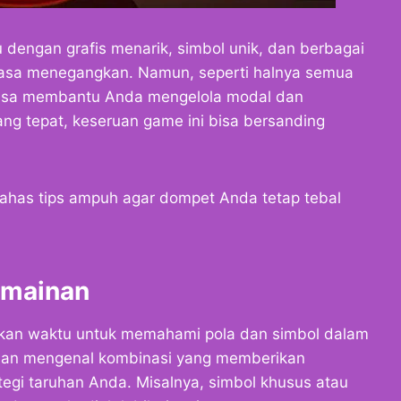
engan grafis menarik, simbol unik, dan berbagai
erasa menegangkan. Namun, seperti halnya semua
g bisa membantu Anda mengelola modal dan
g tepat, keseruan game ini bisa bersanding
as tips ampuh agar dompet Anda tetap tebal
rmainan
ngkan waktu untuk memahami pola dan simbol dalam
, dan mengenal kombinasi yang memberikan
i taruhan Anda. Misalnya, simbol khusus atau