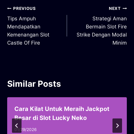
Post
PREVIOUS
NEXT
Tips Ampuh
Strategi Aman
navigation
Mendapatkan
Bermain Slot Fire
Kemenangan Slot
Strike Dengan Modal
Castle Of Fire
Minim
Similar Posts
Cara Kilat Untuk Meraih Jackpot
Besar di Slot Lucky Neko
01/29/2026