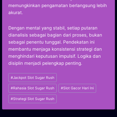
memungkinkan pengamatan berlangsung lebih
akurat.
Dengan mental yang stabil, setiap putaran
dianalisis sebagai bagian dari proses, bukan
sebagai penentu tunggal. Pendekatan ini
membantu menjaga konsistensi strategi dan
menghindari keputusan impulsif. Logika dan
disiplin menjadi pelengkap penting.
Post
#
Jackpot Slot Sugar Rush
Tags:
#
Rahasia Slot Sugar Rush
#
Slot Gacor Hari Ini
#
Strategi Slot Sugar Rush