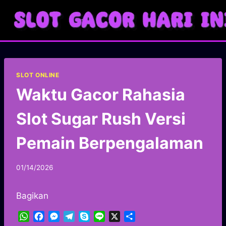
Skip
to
content
SLOT ONLINE
Waktu Gacor Rahasia
Slot Sugar Rush Versi
Pemain Berpengalaman
01/14/2026
Bagikan
W
F
M
T
S
L
X
S